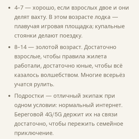
4–7 — хорошо, если взрослых двое и они
делят вахту. В этом возрасте лодка —
плавучая игровая площадка; купальные
стоянки делают поездку.
8–14 — золотой возраст. Достаточно
взрослые, чтобы правила жилета
работали, достаточно юные, чтобы всё
казалось волшебством. Многие всерьёз
учатся рулить.
Подростки — отличный экипаж при
одном условии: нормальный интернет.
Береговой 4G/5G держит их на связи
достаточно, чтобы пережить семейное
приключение.