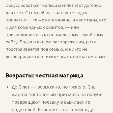
фокусироваться; малыш меняет этот договор
для всех. С семьёй вы фрахтуете лодку
приватно — те же катамараны и капитаны, что
и для командных офсайтов, — или
присоединяетесь к специальному семейному
рейсу. Лодка в вашем распоряжении, ритм
подстраивается под семью, и никто не
договаривается о тихих часах с незнакомцами.
Возрасты: честная матрица
До 3 лет — возможно, но тяжело. Сны,
жара и постоянный присмотр на палубе
превращают поездку в выживание
родителей. Большинство семей ждут.