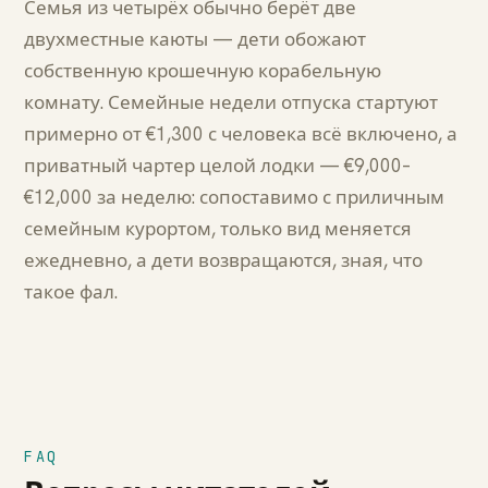
Семья из четырёх обычно берёт две
двухместные каюты — дети обожают
собственную крошечную корабельную
комнату. Семейные недели отпуска стартуют
примерно от €1,300 с человека всё включено, а
приватный чартер целой лодки — €9,000–
€12,000 за неделю: сопоставимо с приличным
семейным курортом, только вид меняется
ежедневно, а дети возвращаются, зная, что
такое фал.
FAQ