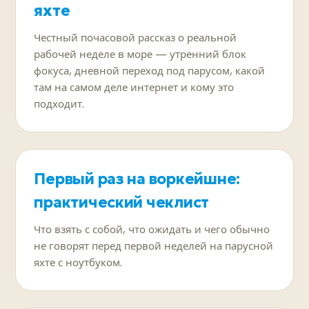
яхте
Честный почасовой рассказ о реальной
рабочей неделе в море — утренний блок
фокуса, дневной переход под парусом, какой
там на самом деле интернет и кому это
подходит.
Первый раз на воркейшне:
практический чеклист
Что взять с собой, что ожидать и чего обычно
не говорят перед первой неделей на парусной
яхте с ноутбуком.