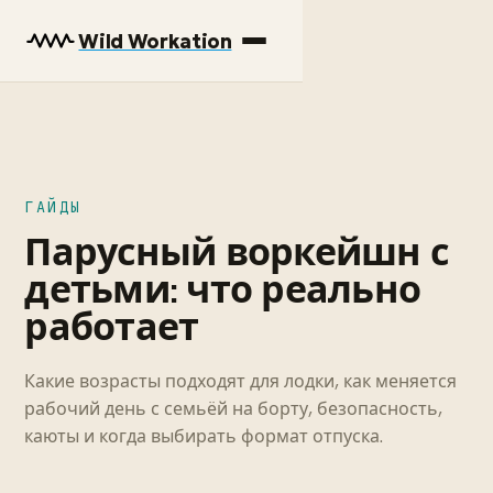
Wild Workation
ГАЙДЫ
Парусный воркейшн с
детьми: что реально
работает
Какие возрасты подходят для лодки, как меняется
рабочий день с семьёй на борту, безопасность,
каюты и когда выбирать формат отпуска.