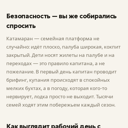
Безопасность — вы же собирались
спросить
Катамаран — семейная платформа не
случайно: идёт плоско, палуба широкая, кокпит
закрытый. Дети носят жилеты на палубе и на
переходах — это правило капитана, а не
пожелание. В первый день капитан проводит
брифинг, купания происходят в спокойных
мелких бухтах, а в погоду, которая кого-то
нервирует, лодка просто не выходит. Тысячи
семей ходят этим побережьем каждый сезон.
Как выглядит рабочий день с