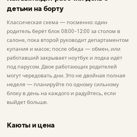
детьми на борту
Классическая схема — посменно: один
родитель берёт блок 08:00–12:00 за столом в
салоне, пока второй руководит департаментом
купания и масок; после обеда — обмен, или
работавший закрывает ноутбук и лодка идёт
под парусом. Двое работающих родителей
могут чередовать дни. Это не двойная полная
неделя — планируйте по одному сильному
блоку в день на каждого и радуйтесь, если
выйдет больше.
Каюты и цена