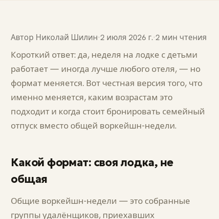
Автор
Николай Шилин
·
2 июля 2026 г.
·
2 мин чтения
Короткий ответ: да, неделя на лодке с детьми
работает — иногда лучше любого отеля, — но
формат меняется. Вот честная версия того, что
именно меняется, каким возрастам это
подходит и когда стоит бронировать семейный
отпуск вместо общей воркейшн-недели.
Какой формат: своя лодка, не
общая
Общие воркейшн-недели — это собранные
группы удалёнщиков, приехавших